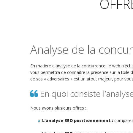
OFFR
Analyse de la concu
En matière d'analyse de la concurrence, le web n'éc
vous permettra de connaître la présence sur la toile 
de ses « adversaires » est un atout majeur, pour vous
En quoi consiste l’analys
Nous avons plusieurs offres :
L’analyse SEO positionnement :
comparez s