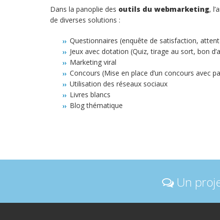
Dans la panoplie des
outils du webmarketing
, l
de diverses solutions :
Questionnaires (enquête de satisfaction, attent
Jeux avec dotation (Quiz, tirage au sort, bon d
Marketing viral
Concours (Mise en place d’un concours avec par
Utilisation des réseaux sociaux
Livres blancs
Blog thématique
Un proje